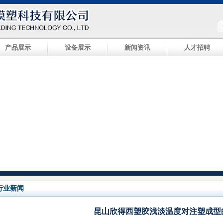
产品展示
设备展示
新闻资讯
人才招聘
行业新闻
昆山欣得西塑胶浅淡温度对注塑成型