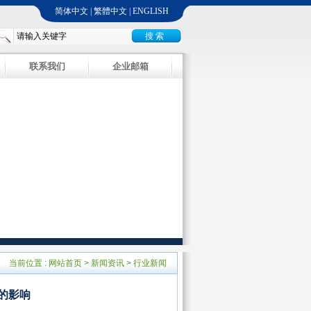
简体中文
|
繁體中文
|
ENGLISH
联系我们
企业邮箱
当前位置 :
网站首页
>
新闻资讯
>
行业新闻
的影响