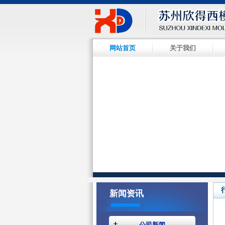
网站首页
关于我们
新闻资讯
公司新闻