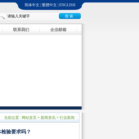
简体中文
|
繁體中文
|
ENGLISH
联系我们
企业邮箱
当前位置 :
网站首页
>
新闻资讯
>
行业新闻
体检验要求吗？