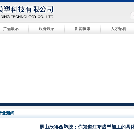
产品展示
设备展示
新闻资讯
人才招聘
行业新闻
昆山欣得西塑胶：你知道注塑成型加工的具