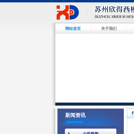
网站首页
关于我们
新闻资讯
公司新闻