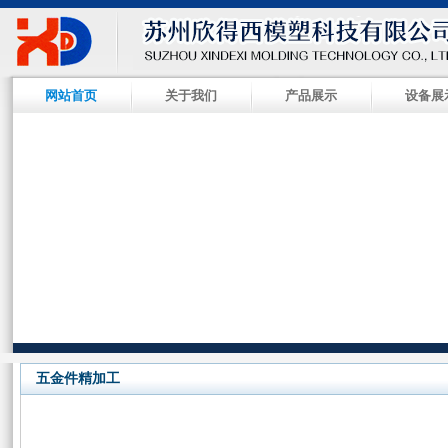
网站首页
关于我们
产品展示
设备展
五金件精加工